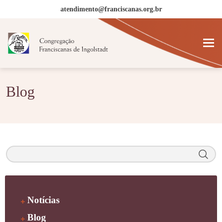
atendimento@franciscanas.org.br
Blog
Notícias
Blog