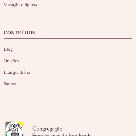
Vocação religiosa
CONTEÚDOS
Blog
Orações
Liturgia diária
Santos