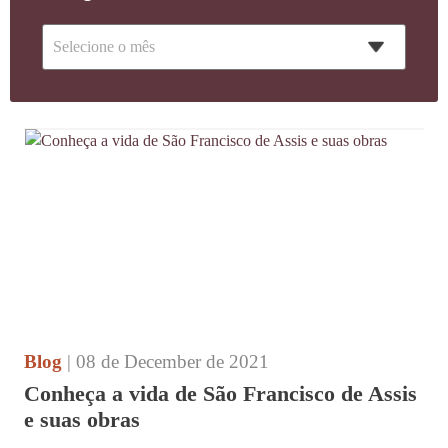
Blog
| 08 de December de 2021
Conheça a vida de São Francisco de Assis
e suas obras