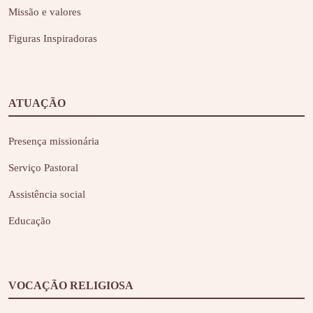
Missão e valores
Figuras Inspiradoras
ATUAÇÃO
Presença missionária
Serviço Pastoral
Assistência social
Educação
VOCAÇÃO RELIGIOSA