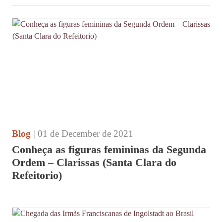
Blog
| 01 de December de 2021
Conheça as figuras femininas da Segunda
Ordem – Clarissas (Santa Clara do
Refeitorio)