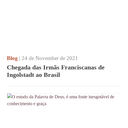
Blog
| 24 de November de 2021
Chegada das Irmãs Franciscanas de
Ingolstadt ao Brasil