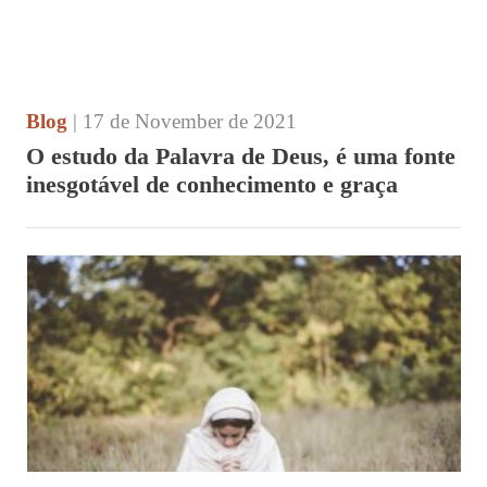
Blog
| 17 de November de 2021
O estudo da Palavra de Deus, é uma fonte
inesgotável de conhecimento e graça