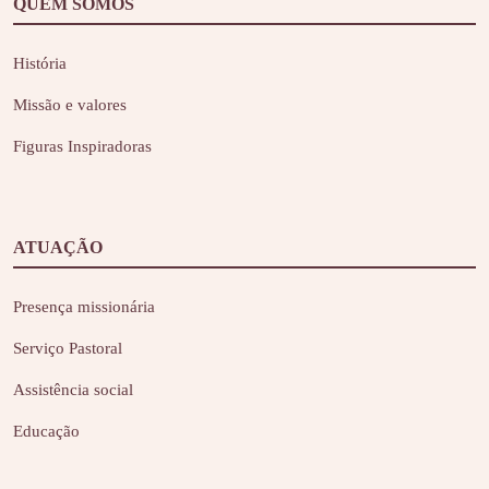
QUEM SOMOS
História
Missão e valores
Figuras Inspiradoras
ATUAÇÃO
Presença missionária
Serviço Pastoral
Assistência social
Educação