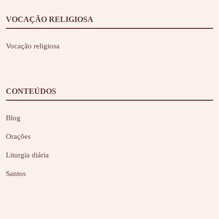
VOCAÇÃO RELIGIOSA
Vocação religiosa
CONTEÚDOS
Blog
Orações
Liturgia diária
Santos