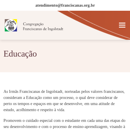
atendimento@franciscanas.org.br
Educação
As Irmãs Franciscanas de Ingolstadt, norteadas pelos valores franciscanos,
consideram a Educação como um processo, o qual deve considerar de
perto os tempos e espaços em que se desenvolve, em uma atitude de
estudo, acolhimento e respeito à vida.
Promovem o cuidado especial com o estudante em cada uma das etapas do
seu desenvolvimento e com o processo de ensino-aprendizagem, visando à