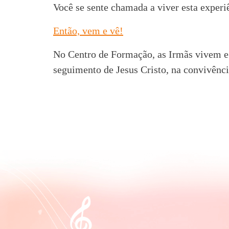
Você se sente chamada a viver esta experi
Então, vem e vê!
No Centro de Formação, as Irmãs vivem e
seguimento de Jesus Cristo, na convivênci