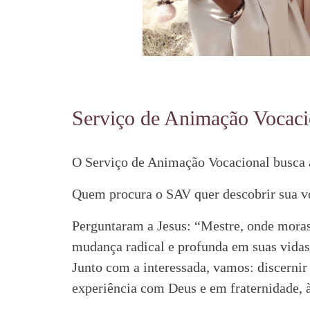
Serviço de Animação Vocaci
O Serviço de Animação Vocacional busca a
Quem procura o SAV quer descobrir sua v
Perguntaram a Jesus: “Mestre, onde moras
mudança radical e profunda em suas vidas
Junto com a interessada, vamos: discernir
experiência com Deus e em fraternidade, à