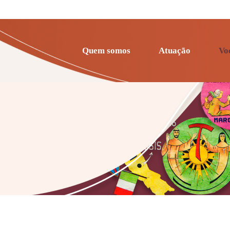
Quem somos
Atuação
Vo