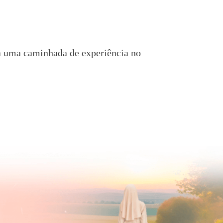
a uma caminhada de experiência no