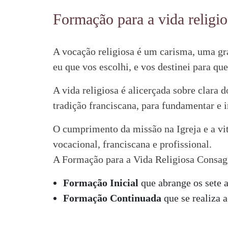
Formação para a vida religio
A vocação religiosa é um carisma, uma gra
eu que vos escolhi, e vos destinei para que
A vida religiosa é alicerçada sobre clara 
tradição franciscana, para fundamentar e i
O cumprimento da missão na Igreja e a vi
vocacional, franciscana e profissional.
A Formação para a Vida Religiosa Consagr
Formação Inicial
que abrange os sete a
Formação Continuada
que se realiza a