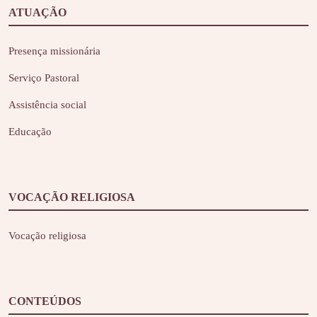
ATUAÇÃO
Presença missionária
Serviço Pastoral
Assistência social
Educação
VOCAÇÃO RELIGIOSA
Vocação religiosa
CONTEÚDOS