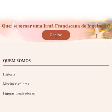
Quer se tornar uma Irmã Franciscana de Ingolstadt?
Contato
QUEM SOMOS
História
Missão e valores
Figuras Inspiradoras