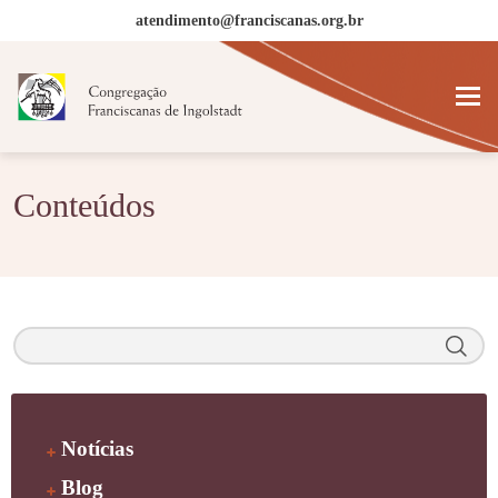
atendimento@franciscanas.org.br
Conteúdos
Notícias
Blog