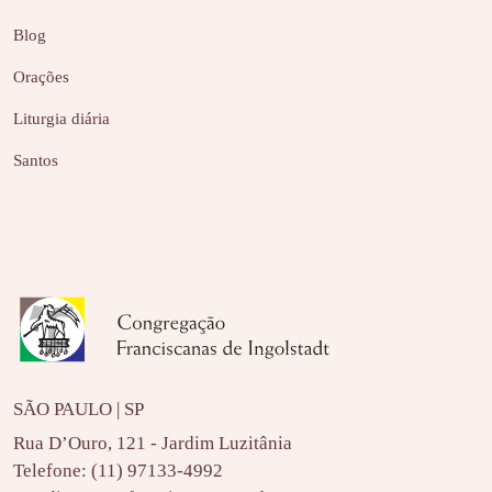
Blog
Orações
Liturgia diária
Santos
SÃO PAULO | SP
Rua D’Ouro, 121 - Jardim Luzitânia
Telefone:
(11) 97133-4992