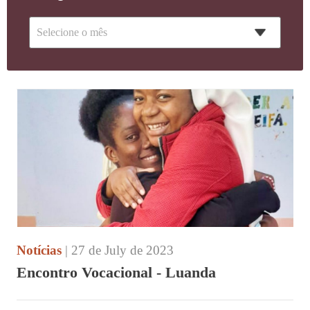
Notícias
| 27 de July de 2023
Encontro Vocacional - Luanda