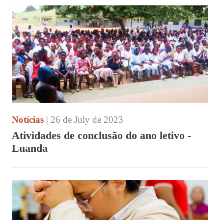
Notícias
| 26 de July de 2023
Atividades de conclusão do ano letivo -
Luanda