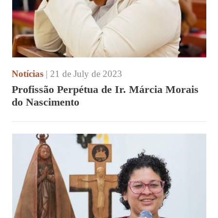
Notícias
| 21 de July de 2023
Profissão Perpétua de Ir. Márcia Morais
do Nascimento