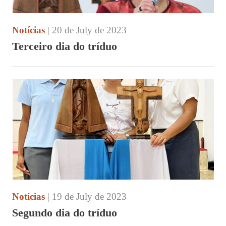
Notícias
| 20 de July de 2023
Terceiro dia do tríduo
Notícias
| 19 de July de 2023
Segundo dia do tríduo