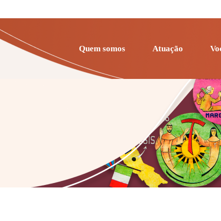
Quem somos
Atuação
Vo