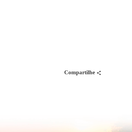
Compartilhe