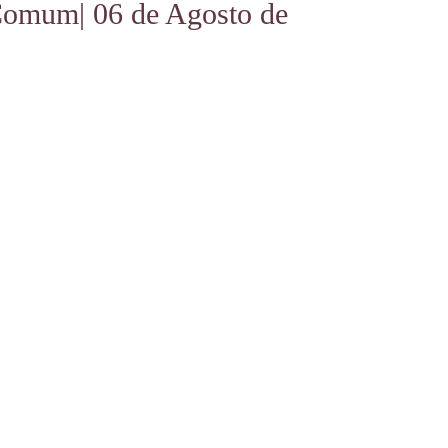
 Comum
| 06 de Agosto de