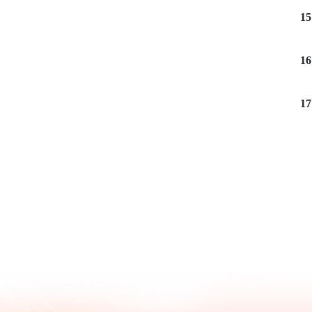
15
16
17