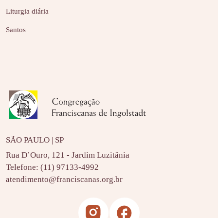
Liturgia diária
Santos
SÃO PAULO | SP
Rua D’Ouro, 121 - Jardim Luzitânia
Telefone:
(11) 97133-4992
atendimento@franciscanas.org.br