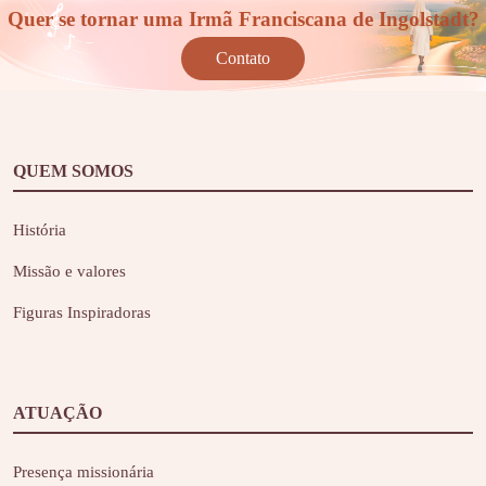
Quer se tornar uma Irmã Franciscana de Ingolstadt?
Contato
QUEM SOMOS
História
Missão e valores
Figuras Inspiradoras
ATUAÇÃO
Presença missionária