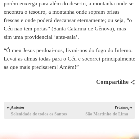
porém enxerga para além do deserto, a montanha onde se
encontra o tesouro, a montanha onde sopram brisas
frescas e onde poderá descansar eternamente; ou seja, “o
Céu não tem portas” (Santa Catarina de Gênova), mas
sim uma providencial ‘ante-sala’.
“Ó meu Jesus perdoai-nos, livrai-nos do fogo do Inferno.
Levai as almas todas para o Céu e socorrei principalmente
as que mais precisarem! Amém!”
Compartilhe
Anterior
Próximo
Solenidade de todos os Santos
São Martinho de Lima