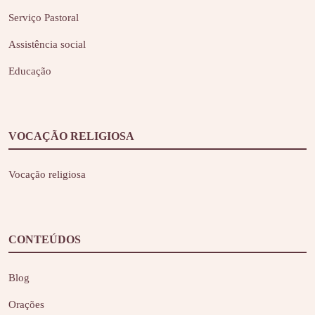
Serviço Pastoral
Assistência social
Educação
VOCAÇÃO RELIGIOSA
Vocação religiosa
CONTEÚDOS
Blog
Orações